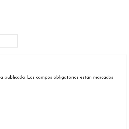
rá publicada.
Los campos obligatorios están marcados