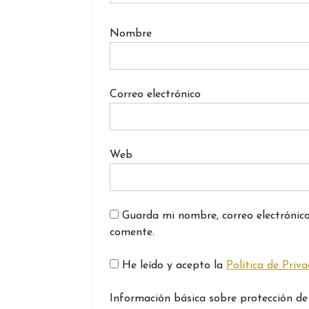
Nombre
Correo electrónico
Web
Guarda mi nombre, correo electrónic
comente.
He leído y acepto la
Política de Priv
Información básica sobre protección de